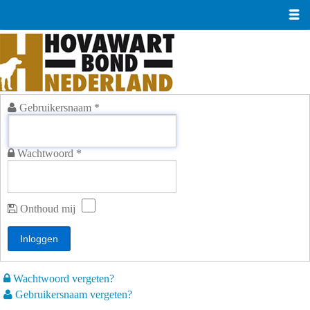
Gebruikersnaam
*
Wachtwoord
*
Onthoud mij
Inloggen
Wachtwoord vergeten?
Gebruikersnaam vergeten?